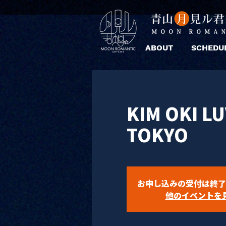
ABOUT
SCHEDU
KIM OKI L
TOKYO
お申し込みの受付は終了
他のイベントを