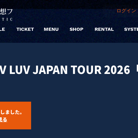
ログイン 
LE
TICKET
MENU
SHOP
RENTAL
SYST
UV LUV JAPAN TOUR 202
しました。
見る