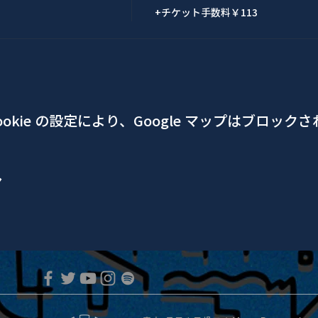
+チケット手数料￥113
okie の設定により、Google マップはブロック
ア