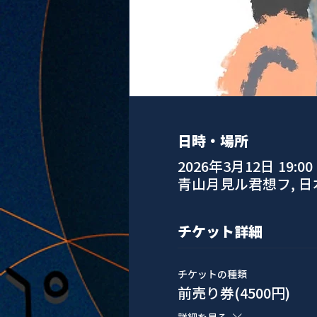
日時・場所
2026年3月12日 19:00 –
青山月見ル君想フ, 
チケット詳細
チケットの種類
前売り券(4500円)