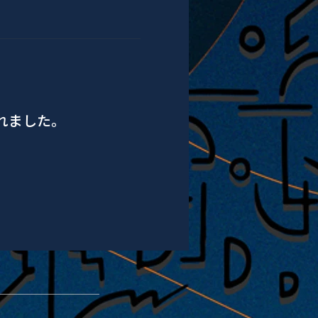
されました。