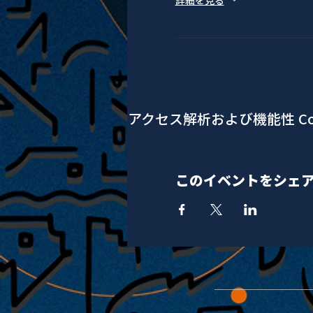
詳細を見る
アクセス解析および機能性 Co
このイベントをシェ