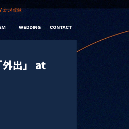
/ 新規登録
EM
WEDDING
CONTACT
6「外出」 at