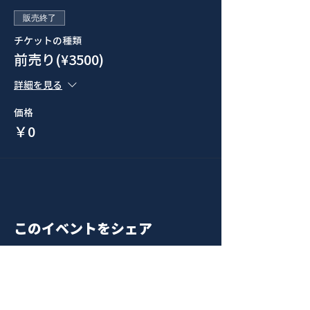
販売終了
チケットの種類
前売り(¥3500)
詳細を見る
価格
￥0
このイベントをシェア