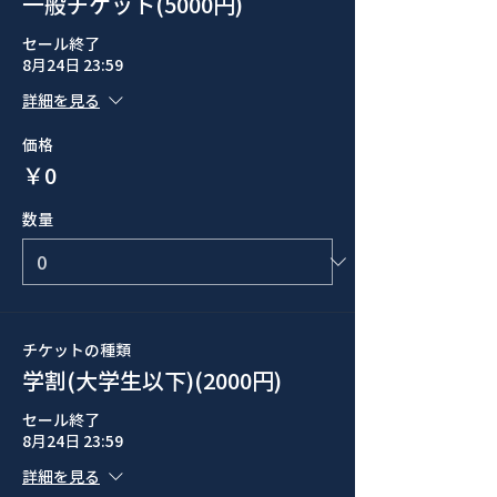
一般チケット(5000円)
セール終了
8月24日 23:59
詳細を見る
価格
￥0
数量
チケットの種類
学割(大学生以下)(2000円)
セール終了
8月24日 23:59
詳細を見る