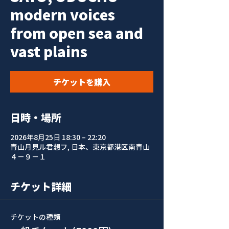
modern voices
from open sea and
vast plains
チケットを購入
日時・場所
2026年8月25日 18:30 – 22:20
青山月見ル君想フ, 日本、東京都港区南青山
４−９−１
チケット詳細
チケットの種類