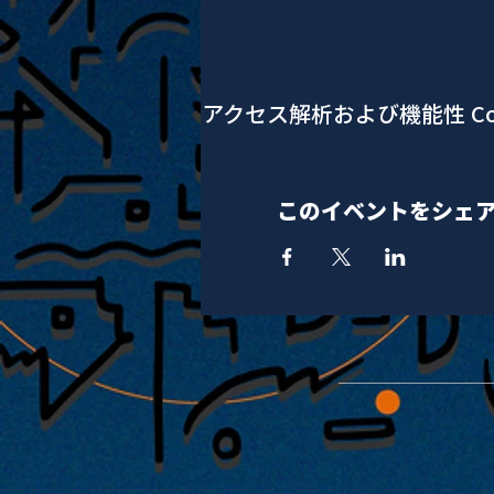
アクセス解析および機能性 Co
このイベントをシェ