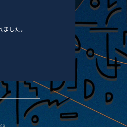
されました。
:00