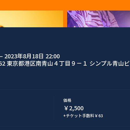
– 2023年8月18日 22:00
0062 東京都港区南青山４丁目９−１ シンプル青山ビ
価格
￥2,500
+チケット手数料￥63