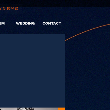
/ 新規登録
EM
WEDDING
CONTACT