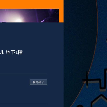
ル 地下1階
販売終了