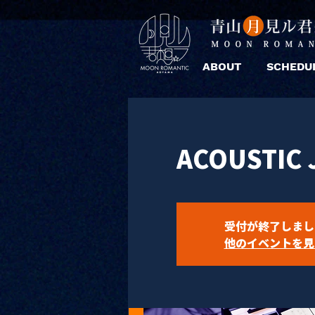
ABOUT
SCHEDU
ACOUSTIC J
受付が終了しまし
他のイベントを見