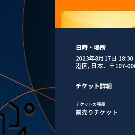
日時・場所
2023年8月17日 18:30 
港区, 日本、〒107-
チケット詳細
チケットの種類
前売りチケット