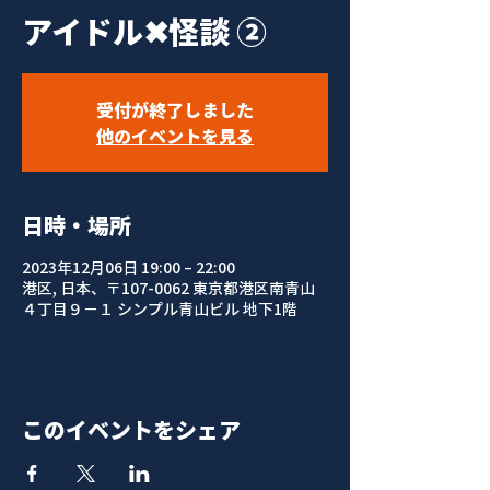
アイドル✖怪談 ②
受付が終了しました
他のイベントを見る
日時・場所
2023年12月06日 19:00 – 22:00
港区, 日本、〒107-0062 東京都港区南青山
４丁目９−１ シンプル青山ビル 地下1階
このイベントをシェア