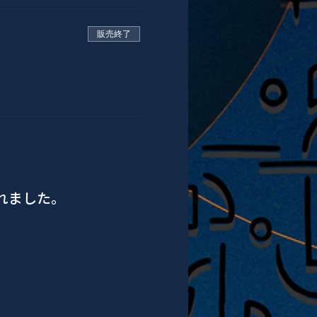
販売終了
されました。