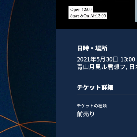
日時・場所
2021年5月30日 13:00
青山月見ル君想フ, 
チケット詳細
チケットの種類
前売り