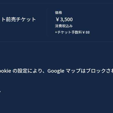
価格
ット前売チケット
￥3,500
消費税込み
+チケット手数料￥88
okie の設定により、Google マップはブロック
ア