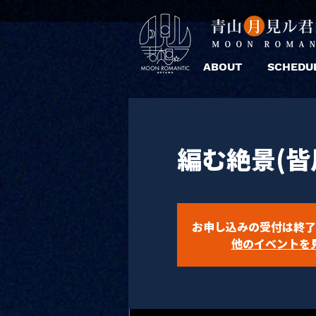
ABOUT
SCHEDU
編む絶景(皆
お申し込みの受付は終了
他のイベントを