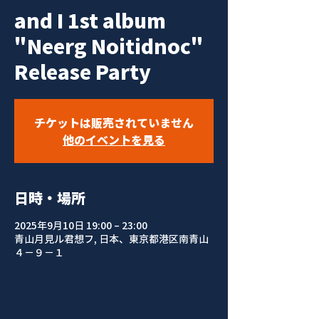
and I 1st album
"Neerg Noitidnoc"
Release Party
チケットは販売されていません
他のイベントを見る
日時・場所
2025年9月10日 19:00 – 23:00
青山月見ル君想フ, 日本、東京都港区南青山
４−９−１