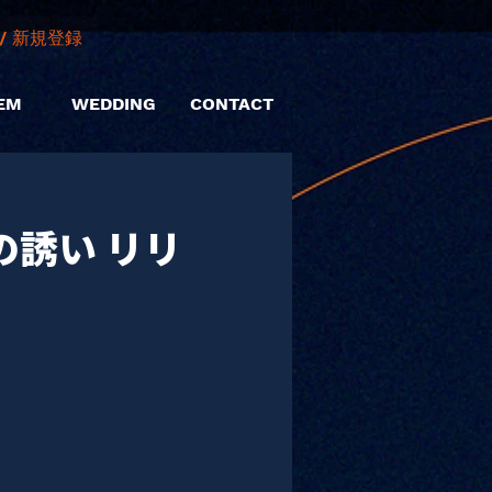
/ 新規登録
EM
WEDDING
CONTACT
島の誘い リリ