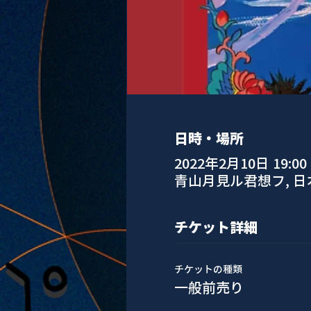
日時・場所
2022年2月10日 19:00
青山月見ル君想フ, 
チケット詳細
チケットの種類
一般前売り