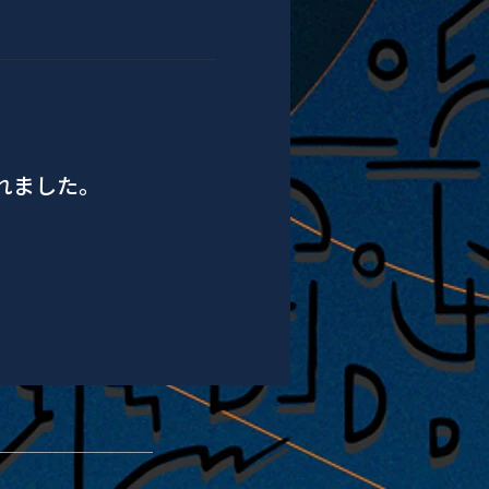
されました。