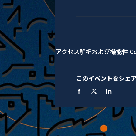
アクセス解析および機能性 Co
このイベントをシェ