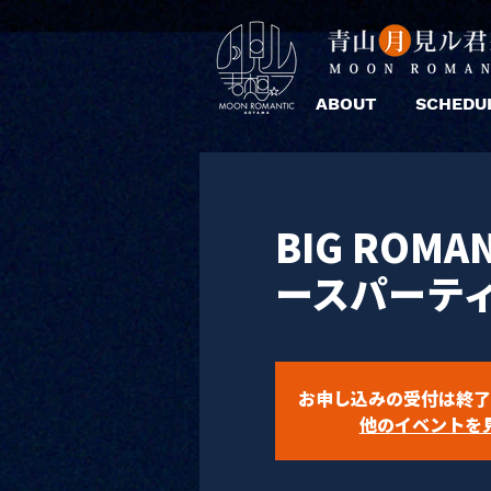
ABOUT
SCHEDU
BIG ROMA
ースパーテ
お申し込みの受付は終了
他のイベントを