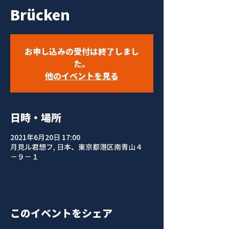
Brücken
お申し込みの受付は終了しまし
た。
他のイベントを見る
日時・場所
2021年6月20日 17:00
月見ル君想フ, 日本、東京都港区南青山４
−９−１
このイベントをシェア