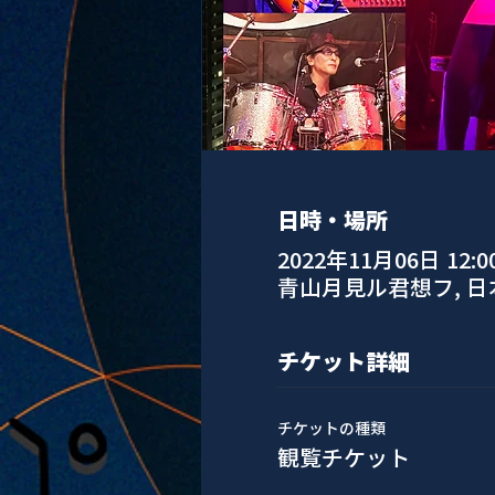
日時・場所
2022年11月06日 12:0
青山月見ル君想フ, 
チケット詳細
チケットの種類
観覧チケット