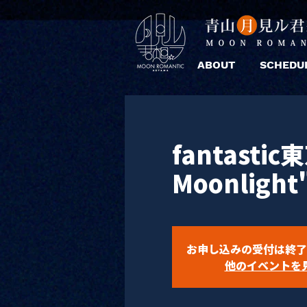
ABOUT
SCHEDU
fantasti
Moonlight
お申し込みの受付は終了
他のイベントを