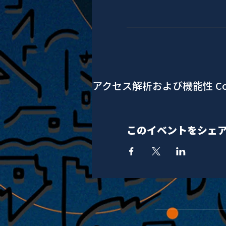
アクセス解析および機能性 Co
このイベントをシェ