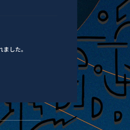
されました。