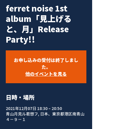
ferret noise 1st
album「見上げる
と、月」Release
Party!!
お申し込みの受付は終了しまし
た。
他のイベントを見る
日時・場所
2021年12月07日 18:30 – 20:50
青山月見ル君想フ, 日本、東京都港区南青山
４−９−１