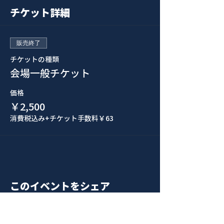
チケット詳細
販売終了
チケットの種類
会場一般チケット
価格
￥2,500
消費税込み
+チケット手数料￥63
このイベントをシェア