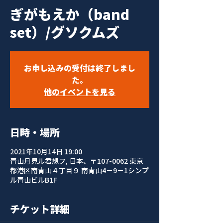
ぎがもえか（band
set）/グソクムズ
お申し込みの受付は終了しまし
た。
他のイベントを見る
日時・場所
2021年10月14日 19:00
青山月見ル君想フ, 日本、〒107-0062 東京
都港区南青山４丁目９ 南青山4−9−1シンプ
ル青山ビルB1F
チケット詳細