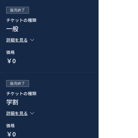
販売終了
チケットの種類
一般
詳細を見る
価格
￥0
販売終了
チケットの種類
学割
詳細を見る
価格
￥0