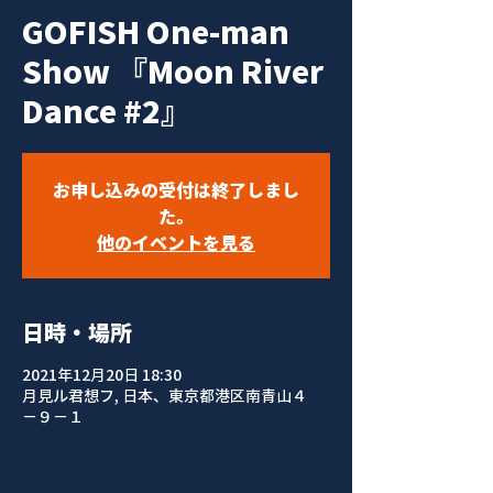
GOFISH One-man
Show 『Moon River
Dance #2』
お申し込みの受付は終了しまし
た。
他のイベントを見る
日時・場所
2021年12月20日 18:30
月見ル君想フ, 日本、東京都港区南青山４
−９−１