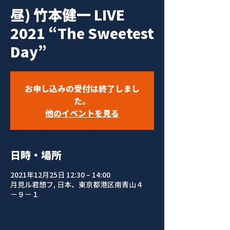
昼) 竹本健一 LIVE
2021 “The Sweetest
Day”
お申し込みの受付は終了しまし
た。
他のイベントを見る
日時・場所
2021年12月25日 12:30 – 14:00
月見ル君想フ, 日本、東京都港区南青山４
−９−１