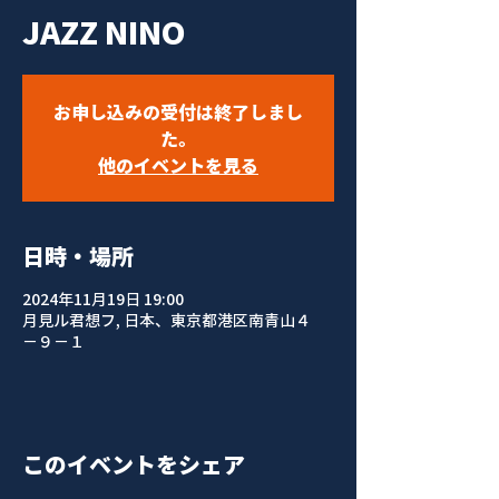
JAZZ NINO
お申し込みの受付は終了しまし
た。
他のイベントを見る
日時・場所
2024年11月19日 19:00
月見ル君想フ, 日本、東京都港区南青山４
−９−１
このイベントをシェア