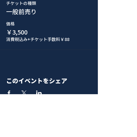
チケットの種類
一般前売り
価格
￥3,500
消費税込み
+チケット手数料￥88
このイベントをシェア