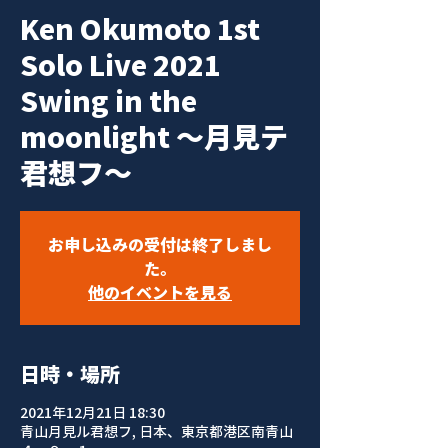
Ken Okumoto 1st
Solo Live 2021
Swing in the
moonlight 〜月見テ
君想フ〜
お申し込みの受付は終了しまし
た。
他のイベントを見る
日時・場所
2021年12月21日 18:30
青山月見ル君想フ, 日本、東京都港区南青山