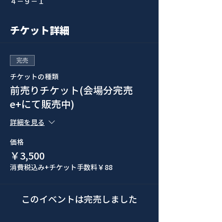
４−９−１
チケット詳細
完売
チケットの種類
前売りチケット(会場分完売
e+にて販売中)
詳細を見る
価格
￥3,500
消費税込み
+チケット手数料￥88
このイベントは完売しました