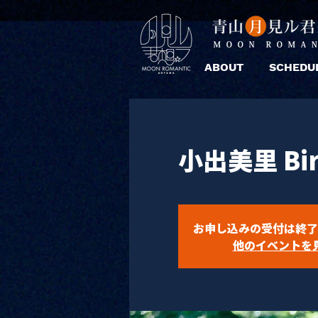
ABOUT
SCHEDU
小出美里 Bir
お申し込みの受付は終了
他のイベントを