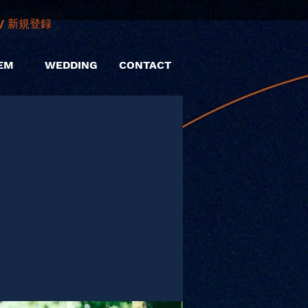
/ 新規登録
EM
WEDDING
CONTACT