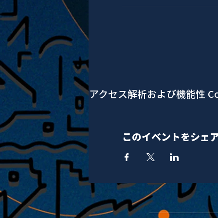
アクセス解析および機能性 Co
このイベントをシェ