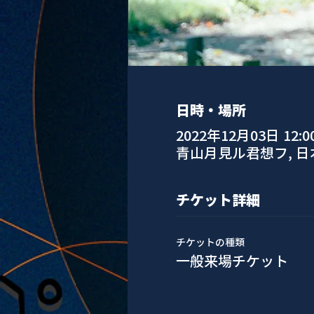
日時・場所
2022年12月03日 12:0
青山月見ル君想フ, 
チケット詳細
チケットの種類
一般来場チケット