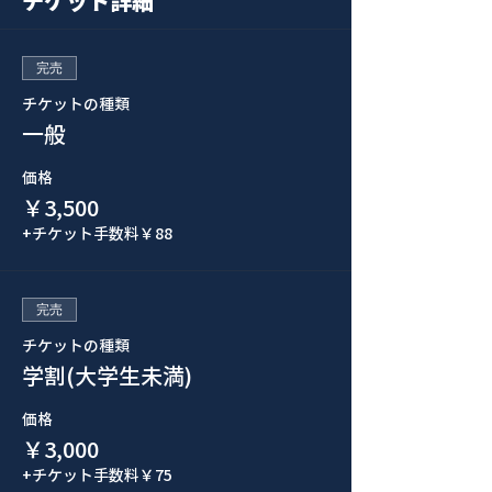
チケット詳細
完売
チケットの種類
一般
価格
￥3,500
+チケット手数料￥88
完売
チケットの種類
学割(大学生未満)
価格
￥3,000
+チケット手数料￥75