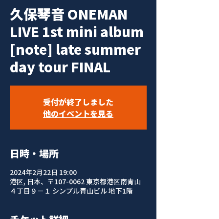
久保琴音 ONEMAN
LIVE 1st mini album
[note] late summer
day tour FINAL
受付が終了しました
他のイベントを見る
日時・場所
2024年2月22日 19:00
港区, 日本、〒107-0062 東京都港区南青山
４丁目９−１ シンプル青山ビル 地下1階