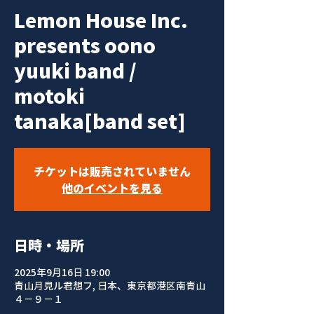
Lemon House Inc.
presents oono
yuuki band /
motoki
tanaka[band set]
チケットは販売されていません
他のイベントを見る
日時・場所
2025年9月16日 19:00
青山月見ル君想フ, 日本、東京都港区南青山
４−９−１