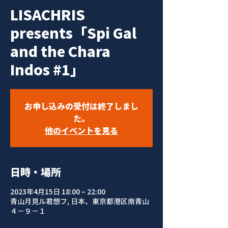
LISACHRIS
presents「Spi Gal
and the Chara
Indos #1」
お申し込みの受付は終了しまし
た。
他のイベントを見る
日時・場所
2023年4月15日 18:00 – 22:00
青山月見ル君想フ, 日本、東京都港区南青山
４−９−１