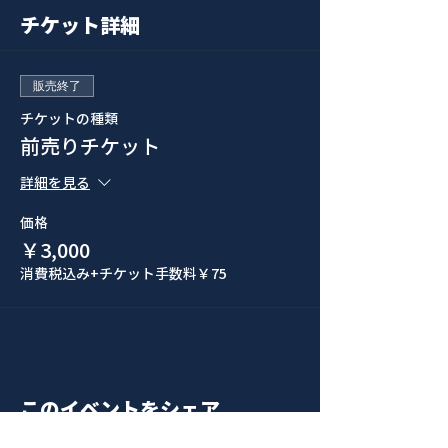
チケット詳細
販売終了
チケットの種類
前売りチケット
詳細を見る
価格
￥3,000
消費税込み
+チケット手数料￥75
このイベントをシェア