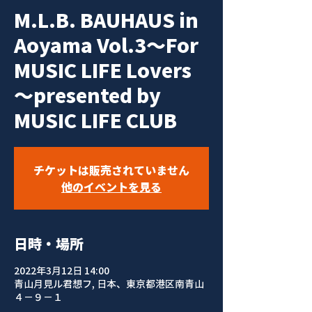
M.L.B. BAUHAUS in
Aoyama Vol.3～For
MUSIC LIFE Lovers
～presented by
MUSIC LIFE CLUB
チケットは販売されていません
他のイベントを見る
日時・場所
2022年3月12日 14:00
青山月見ル君想フ, 日本、東京都港区南青山
４−９−１