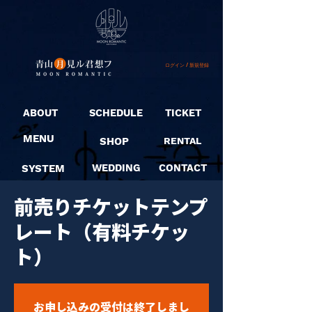
ログイン / 新規登録
ABOUT
SCHEDULE
TICKET
MENU
SHOP
RENTAL
SYSTEM
WEDDING
CONTACT
前売りチケットテンプ
レート（有料チケッ
ト）
お申し込みの受付は終了しまし