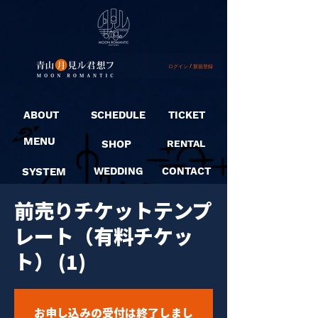
ログイン / 新規登録
ABOUT
SCHEDULE
TICKET
MENU
SHOP
RENTAL
SYSTEM
WEDDING
CONTACT
前売りチケットテンプ
レート（有料チケッ
ト） (1)
お申し込みの受付は終了しまし