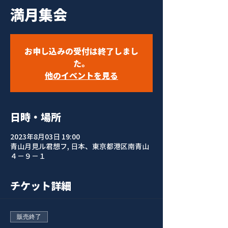
満月集会
お申し込みの受付は終了しまし
た。
他のイベントを見る
日時・場所
2023年8月03日 19:00
青山月見ル君想フ, 日本、東京都港区南青山
４−９−１
チケット詳細
販売終了