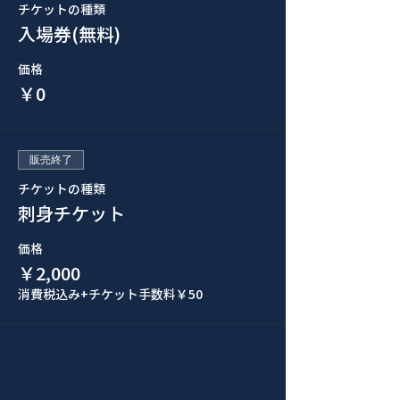
チケットの種類
入場券(無料)
価格
￥0
販売終了
チケットの種類
刺身チケット
価格
￥2,000
消費税込み
+チケット手数料￥50