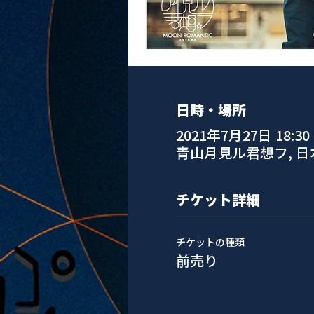
日時・場所
2021年7月27日 18:30
青山月見ル君想フ, 
チケット詳細
チケットの種類
前売り