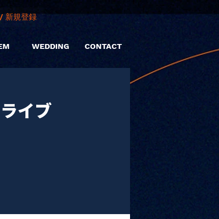
/ 新規登録
EM
WEDDING
CONTACT
マンライブ