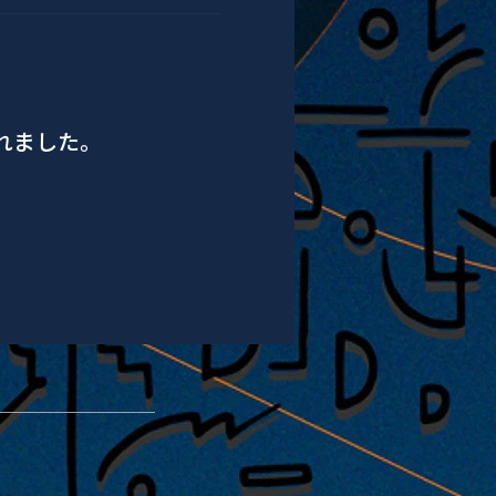
されました。