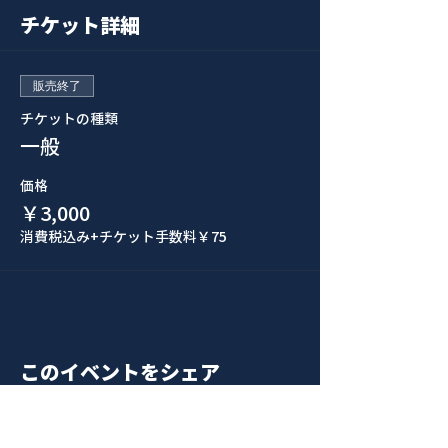
チケット詳細
販売終了
チケットの種類
一般
価格
￥3,000
消費税込み
+チケット手数料￥75
このイベントをシェア