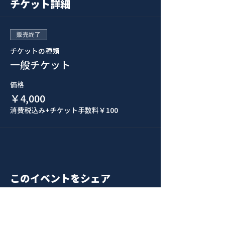
チケット詳細
販売終了
チケットの種類
一般チケット
価格
￥4,000
消費税込み
+チケット手数料￥100
このイベントをシェア