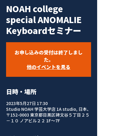
NOAH college
special ANOMALIE
Keyboardセミナー
お申し込みの受付は終了しまし
た。
他のイベントを見る
日時・場所
2023年5月27日 17:30
Studio NOAH 学芸大学店 1A studio, 日本、
〒152-0003 東京都目黒区碑文谷５丁目２５
−１０ ノアビル２２ 1F〜7F