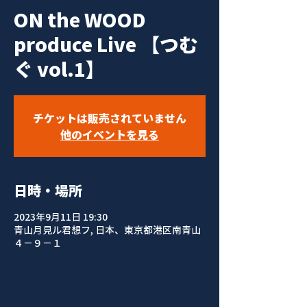
ON the WOOD
produce Live 【つむ
ぐ vol.1】
チケットは販売されていません
他のイベントを見る
日時・場所
2023年9月11日 19:30
青山月見ル君想フ, 日本、東京都港区南青山
４−９−１