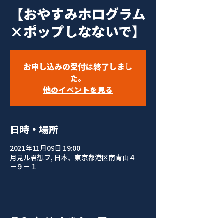
【おやすみホログラム
×ポップしなないで】
お申し込みの受付は終了しまし
た。
他のイベントを見る
日時・場所
2021年11月09日 19:00
月見ル君想フ, 日本、東京都港区南青山４
−９−１