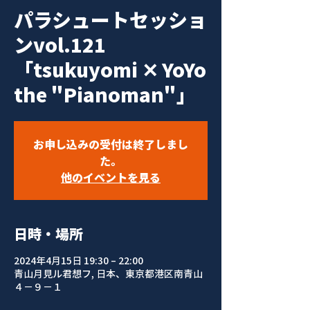
パラシュートセッショ
ンvol.121
「tsukuyomi ✕ YoYo
the "Pianoman"」
お申し込みの受付は終了しまし
た。
他のイベントを見る
日時・場所
2024年4月15日 19:30 – 22:00
青山月見ル君想フ, 日本、東京都港区南青山
４−９−１