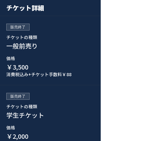
チケット詳細
販売終了
チケットの種類
一般前売り
価格
￥3,500
消費税込み
+チケット手数料￥88
販売終了
チケットの種類
学生チケット
価格
￥2,000