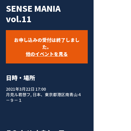
SENSE MANIA
vol.11
お申し込みの受付は終了しまし
た。
他のイベントを見る
日時・場所
2021年3月22日 17:00
月見ル君想フ, 日本、東京都港区南青山４
−９−１