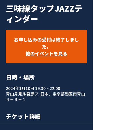
三味線タップJAZZテ
ィンダー
お申し込みの受付は終了しまし
た。
他のイベントを見る
日時・場所
2024年1月10日 19:30 – 22:00
青山月見ル君想フ, 日本、東京都港区南青山
４−９−１
チケット詳細