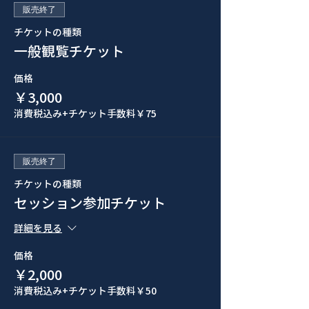
販売終了
チケットの種類
一般観覧チケット
価格
￥3,000
消費税込み
+チケット手数料￥75
販売終了
チケットの種類
セッション参加チケット
詳細を見る
価格
￥2,000
消費税込み
+チケット手数料￥50