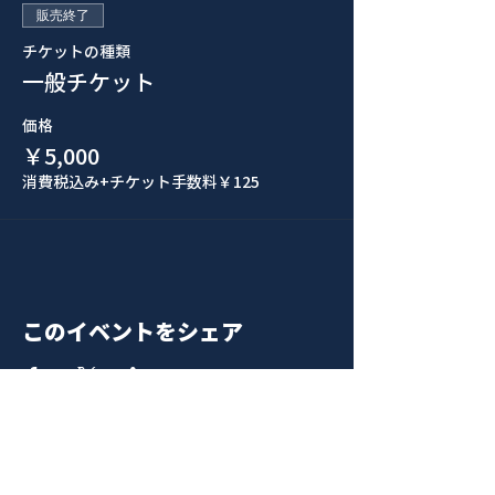
販売終了
チケットの種類
一般チケット
価格
￥5,000
消費税込み
+チケット手数料￥125
このイベントをシェア