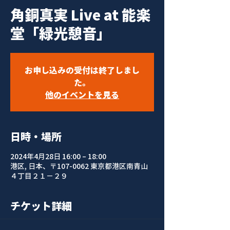
角銅真実 Live at 能楽
堂「緑光憩音」
お申し込みの受付は終了しまし
た。
他のイベントを見る
日時・場所
2024年4月28日 16:00 – 18:00
港区, 日本、〒107-0062 東京都港区南青山
４丁目２１−２９
チケット詳細