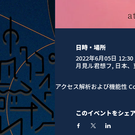
日時・場所
2022年6月05日 12:30
月見ル君想フ, 日本
アクセス解析および機能性 Co
このイベントをシェ