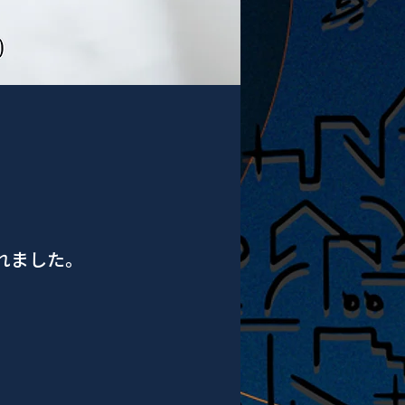
されました。