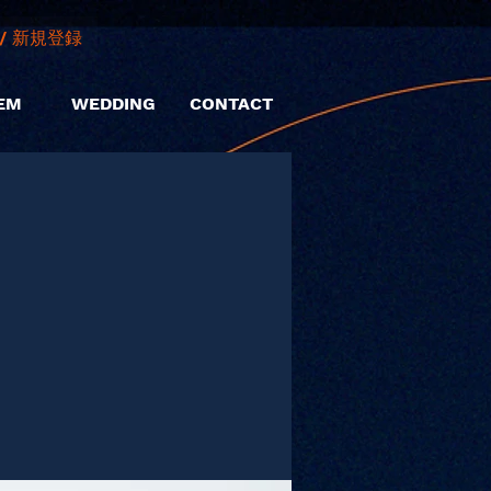
/ 新規登録
EM
WEDDING
CONTACT