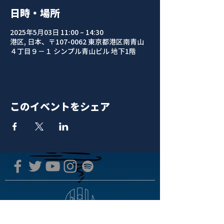
日時・場所
2025年5月03日 11:00 – 14:30
港区, 日本、〒107-0062 東京都港区南青山
４丁目９−１ シンプル青山ビル 地下1階
このイベントをシェア