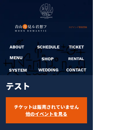
ログイン / 新規登録
ABOUT
SCHEDULE
TICKET
MENU
SHOP
RENTAL
SYSTEM
WEDDING
CONTACT
テスト
チケットは販売されていません
他のイベントを見る