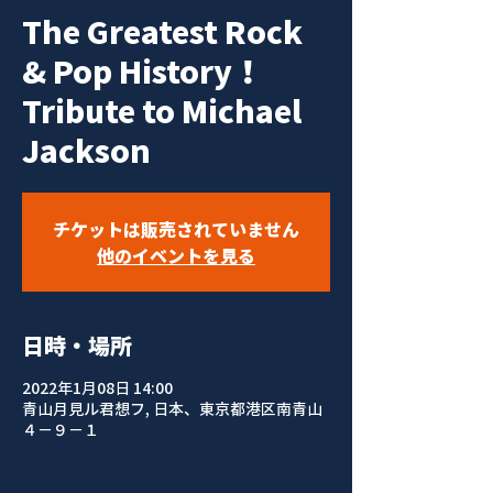
The Greatest Rock
& Pop History！
Tribute to Michael
Jackson
チケットは販売されていません
他のイベントを見る
日時・場所
2022年1月08日 14:00
青山月見ル君想フ, 日本、東京都港区南青山
４−９−１