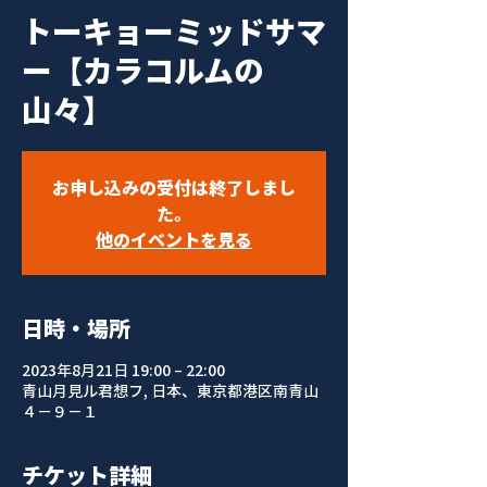
トーキョーミッドサマ
ー【カラコルムの
山々】
お申し込みの受付は終了しまし
た。
他のイベントを見る
日時・場所
2023年8月21日 19:00 – 22:00
青山月見ル君想フ, 日本、東京都港区南青山
４−９−１
チケット詳細