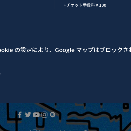
+チケット手数料￥100
okie の設定により、Google マップはブロック
ア