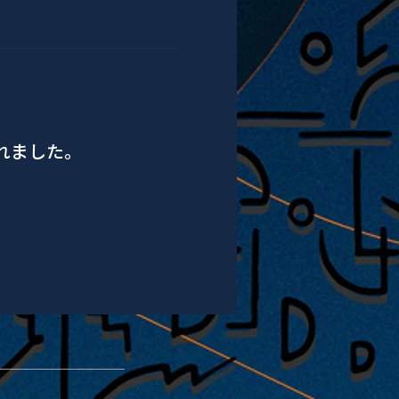
されました。