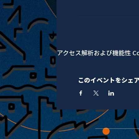
アクセス解析および機能性 Co
このイベントをシェ