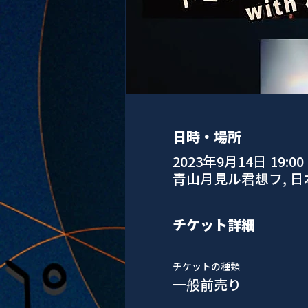
日時・場所
2023年9月14日 19:00
青山月見ル君想フ, 
チケット詳細
チケットの種類
一般前売り