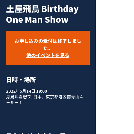
土屋飛鳥 Birthday
One Man Show
お申し込みの受付は終了しまし
た。
他のイベントを見る
日時・場所
2022年5月14日 19:00
月見ル君想フ, 日本、東京都港区南青山４
−９−１