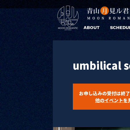
ABOUT
SCHEDU
umbilical 
お申し込みの受付は終了
他のイベントを