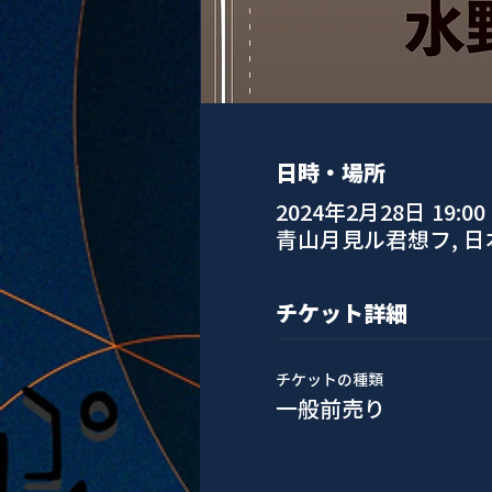
日時・場所
2024年2月28日 19:00 –
青山月見ル君想フ, 
チケット詳細
チケットの種類
一般前売り