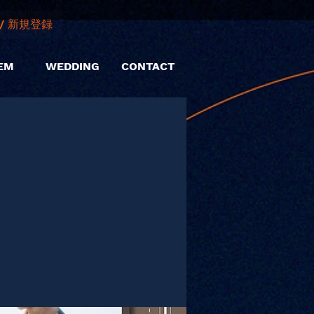
/ 新規登録
EM
WEDDING
CONTACT