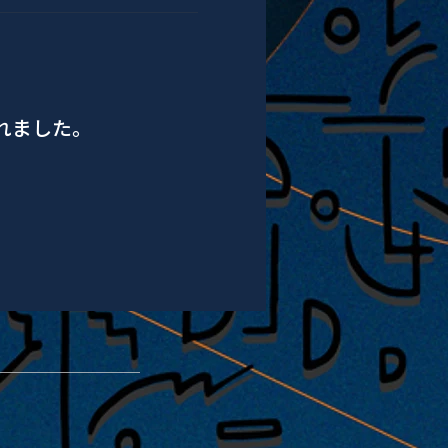
されました。