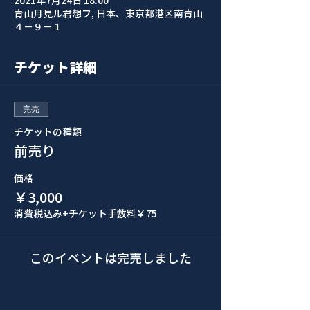
2021年7月24日 18:00
青山月見ル君想フ, 日本、東京都港区南青山
４−９−１
チケット詳細
完売
チケットの種類
前売り
価格
￥3,000
消費税込み
+チケット手数料￥75
このイベントは完売しました