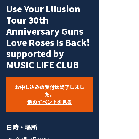
Use Your Lllusion
Tour 30th
Anniversary Guns
Love Roses Is Back!
supported by
MUSIC LIFE CLUB
お申し込みの受付は終了しまし
た。
他のイベントを見る
日時・場所