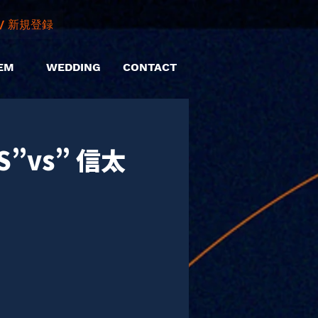
/ 新規登録
EM
WEDDING
CONTACT
DS”vs” 信太