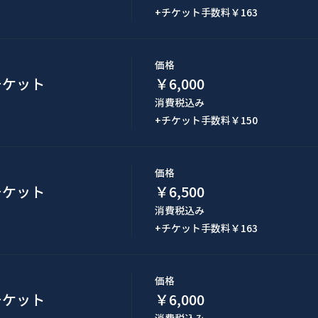
+チケット手数料￥163
価格
見チケット
￥6,000
消費税込み
+チケット手数料￥150
価格
席チケット
￥6,500
消費税込み
+チケット手数料￥163
価格
見チケット
￥6,000