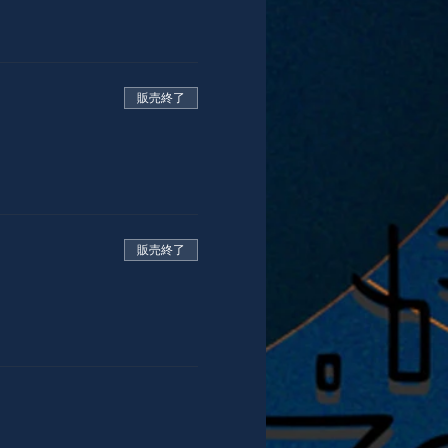
販売終了
販売終了