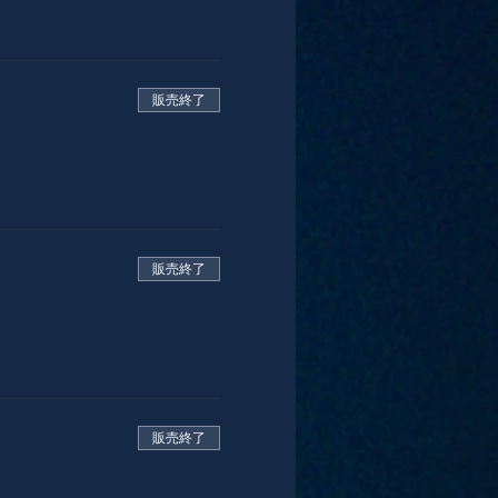
販売終了
販売終了
販売終了