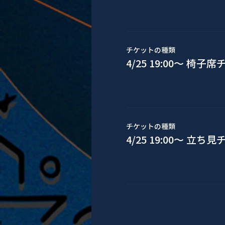
チケットの種類
4/25 19:00〜 椅子
チケットの種類
4/25 19:00〜 立ち