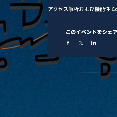
アクセス解析および機能性 Co
このイベントをシェ