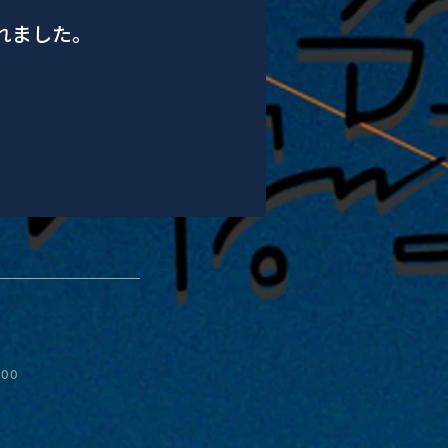
されました。
:00