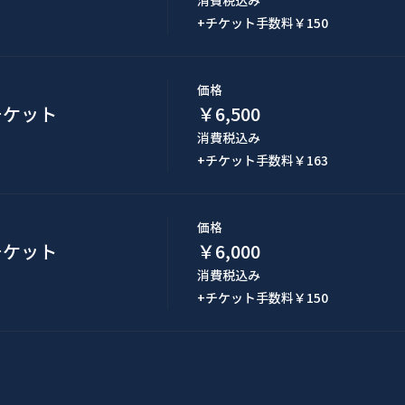
消費税込み
+チケット手数料￥150
価格
席チケット
￥6,500
消費税込み
+チケット手数料￥163
価格
見チケット
￥6,000
消費税込み
+チケット手数料￥150