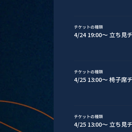
チケットの種類
4/24 19:00〜 立ち
チケットの種類
4/25 13:00〜 椅子
チケットの種類
4/25 13:00〜 立ち