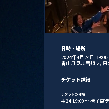
日時・場所
2024年4月24日 19:00 
青山月見ル君想フ, 
チケット詳細
チケットの種類
4/24 19:00〜 椅子