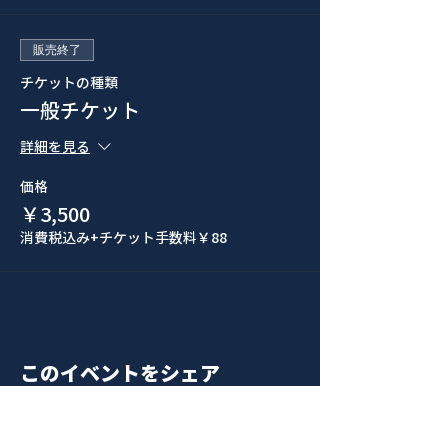
販売終了
チケットの種類
一般チケット
詳細を見る
価格
￥3,500
消費税込み
+チケット手数料￥88
このイベントをシェア