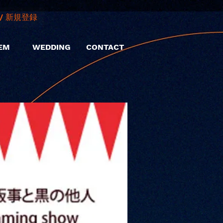
/ 新規登録
EM
WEDDING
CONTACT