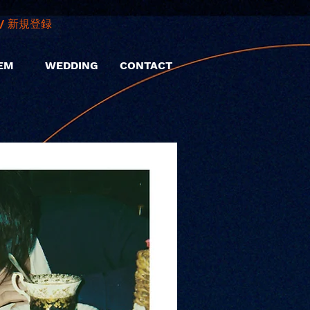
/ 新規登録
EM
WEDDING
CONTACT