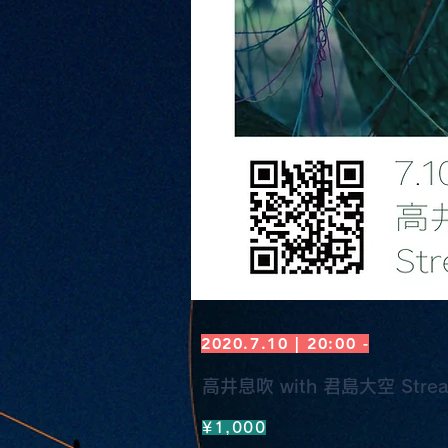
2020.7.10 | 20:00 -
高井息吹 with 君島大空 Streami
¥1,000