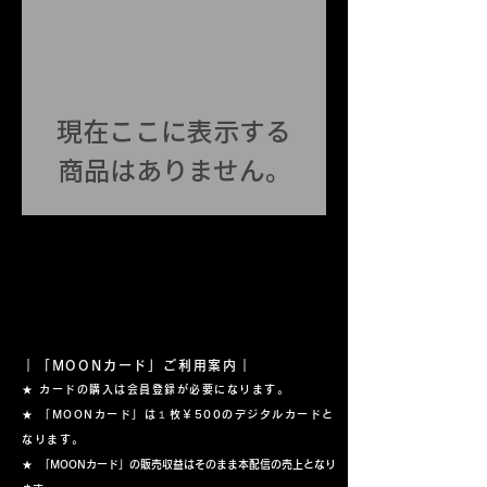
現在ここに表示する
商品はありません。
｜「MOONカード」ご利用案内｜
★ カードの購入は会員登録が必要になります。
★ 「MOONカード」は１枚
￥500のデジタルカードと
なります。
★
「MOONカード」の販売収益はそのまま本配信の売上となり