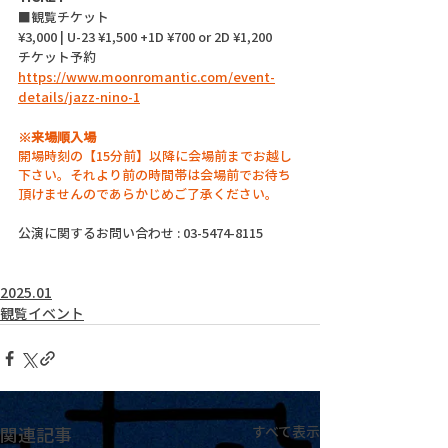
■観覧チケット
¥3,000 | U-23 ¥1,500 +1D ¥700 or 2D ¥1,200
チケット予約
https://www.moonromantic.com/event-
details/jazz-nino-1
※来場順入場
開場時刻の【15分前】以降に会場前までお越し
下さい。それより前の時間帯は会場前でお待ち
頂けませんのであらかじめご了承ください。
公演に関するお問い合わせ : 03-5474-8115
2025.01
観覧イベント
関連記事
すべて表示