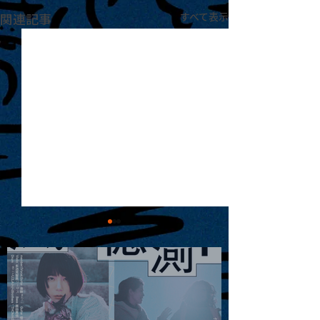
関連記事
すべて表示