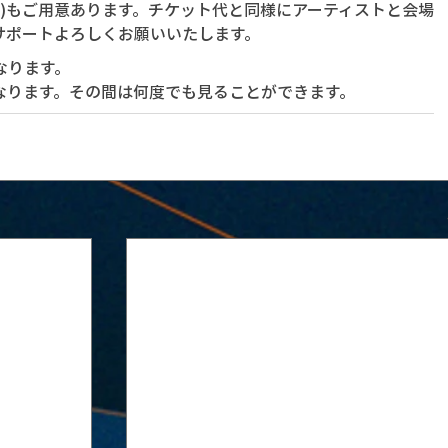
銭)もご用意あります。チケット代と同様にアーティストと会場
サポートよろしくお願いいたします。
なります。
なります。その間は何度でも見ることができます。